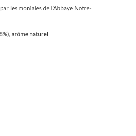
par les moniales de l’Abbaye Notre-
(8%), arôme naturel