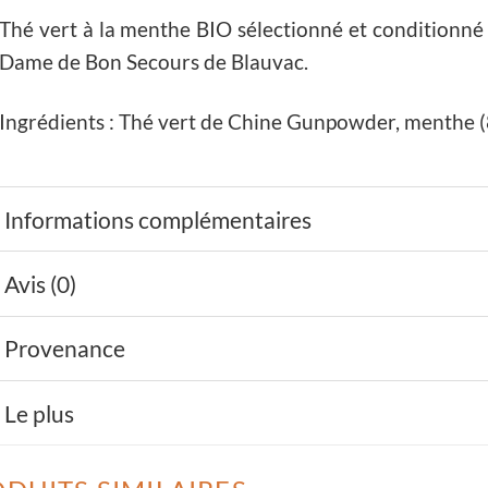
Thé vert à la menthe BIO sélectionné et conditionné 
Dame de Bon Secours de Blauvac.
Ingrédients : Thé vert de Chine Gunpowder, menthe 
Informations complémentaires
Avis (0)
Provenance
Le plus