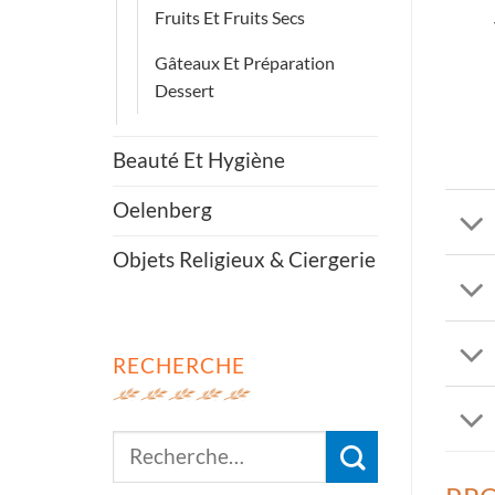
Fruits Et Fruits Secs
Gâteaux Et Préparation
Dessert
Beauté Et Hygiène
Oelenberg
Objets Religieux & Ciergerie
RECHERCHE
Recherche
pour :