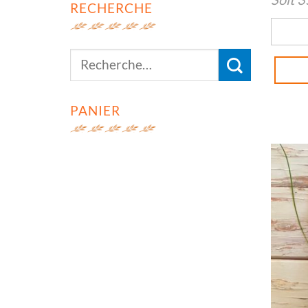
RECHERCHE
quanti
PANIER