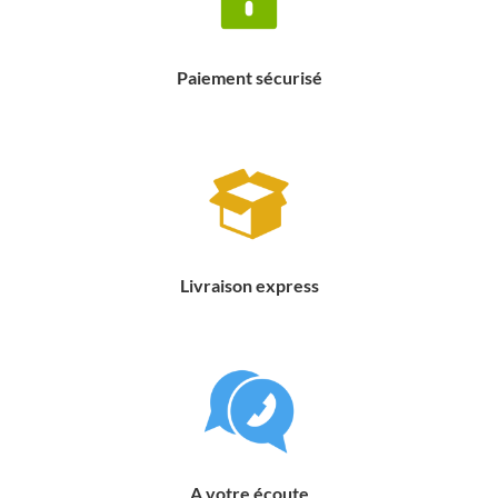
Paiement sécurisé
Livraison express
A votre écoute