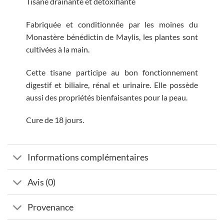
Tisane drainante et détoxifiante
Fabriquée et conditionnée par les moines du
Monastère bénédictin de Maylis, les plantes sont
cultivées à la main.
Cette tisane participe au bon fonctionnement
digestif et biliaire, rénal et urinaire. Elle possède
aussi des propriétés bienfaisantes pour la peau.
Cure de 18 jours.
Informations complémentaires
Avis (0)
Provenance