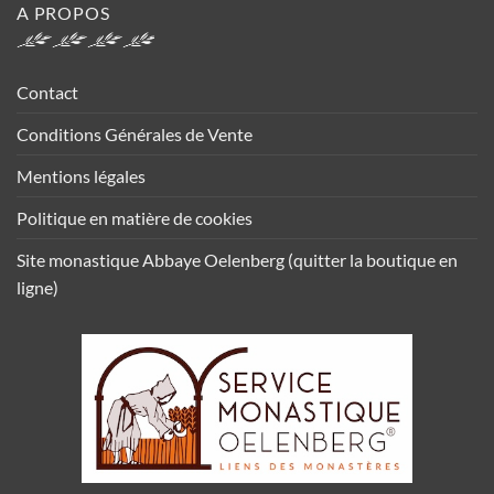
A PROPOS
Contact
Conditions Générales de Vente
Mentions légales
Politique en matière de cookies
Site monastique Abbaye Oelenberg (quitter la boutique en
ligne)