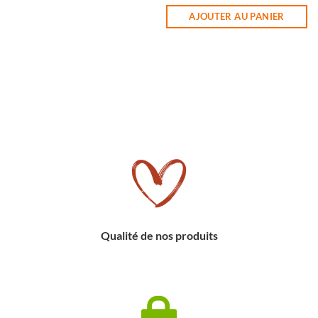
quantité de THE VERT INDE
AJOUTER AU PANIER
Qualité de nos produits