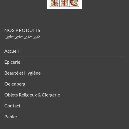
NOS PRODUITS
Accueil
Epicerie
Beauté et Hygiène
Oelenberg
Objets Religieux & Ciergerie
Contact
Panier