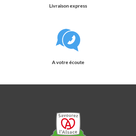
Livraison express
A votre écoute