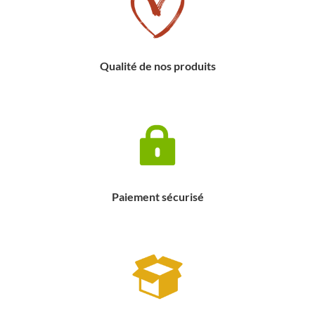
Qualité de nos produits
Paiement sécurisé