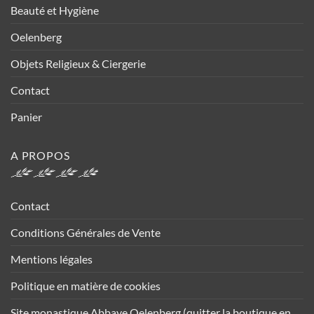
Beauté et Hygiène
Oelenberg
Objets Religieux & Ciergerie
Contact
Panier
A PROPOS
Contact
Conditions Générales de Vente
Mentions légales
Politique en matière de cookies
Site monastique Abbaye Oelenberg (quitter la boutique en