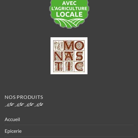
NOS PRODUITS
Accueil
Epicerie