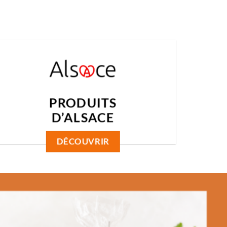
PRODUITS
D’ALSACE
DÉCOUVRIR