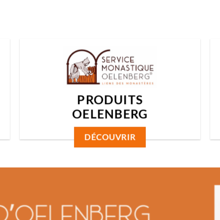
PRODUITS
OELENBERG
DÉCOUVRIR