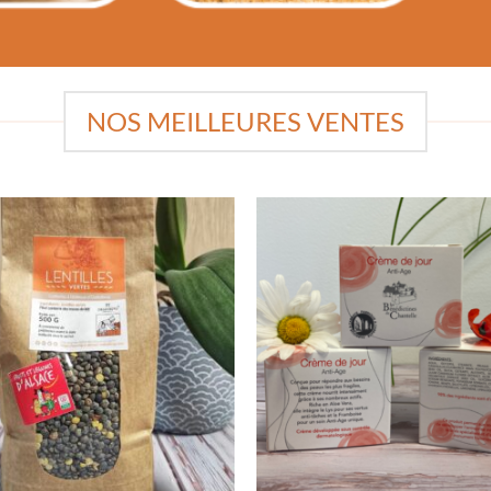
NOS MEILLEURES VENTES