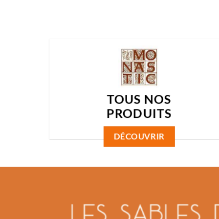
TOUS NOS
PRODUITS
DÉCOUVRIR