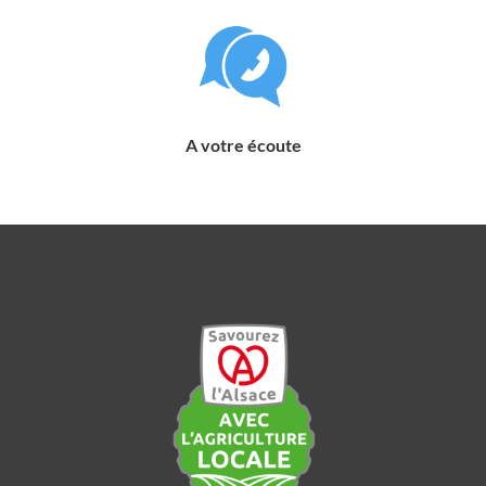
A votre écoute