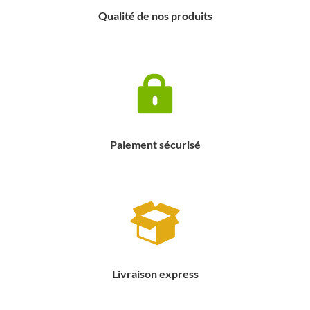
Qualité de nos produits
Paiement sécurisé
Livraison express