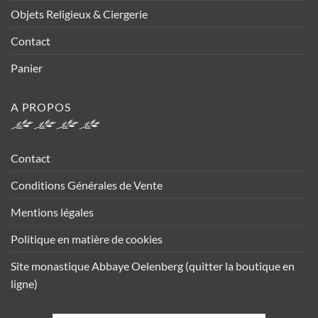
Objets Religieux & Ciergerie
Contact
Panier
A PROPOS
Contact
Conditions Générales de Vente
Mentions légales
Politique en matière de cookies
Site monastique Abbaye Oelenberg (quitter la boutique en
ligne)