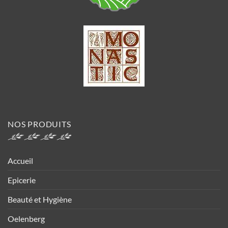
NOS PRODUITS
Accueil
Epicerie
Beauté et Hygiène
Oelenberg