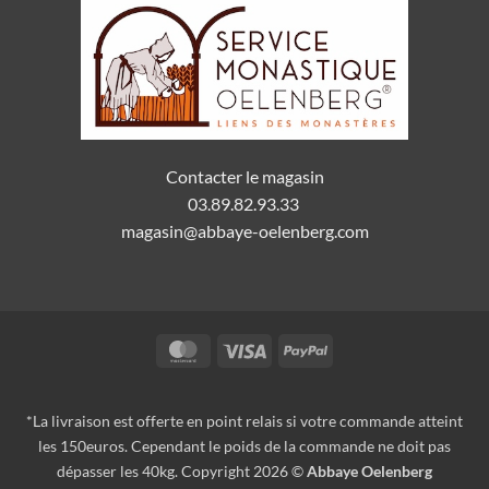
Contacter le magasin
03.89.82.93.33
magasin@abbaye-oelenberg.com
MasterCard
Visa
PayPal
*La livraison est offerte en point relais si votre commande atteint
les 150euros. Cependant le poids de la commande ne doit pas
dépasser les 40kg. Copyright 2026 ©
Abbaye Oelenberg