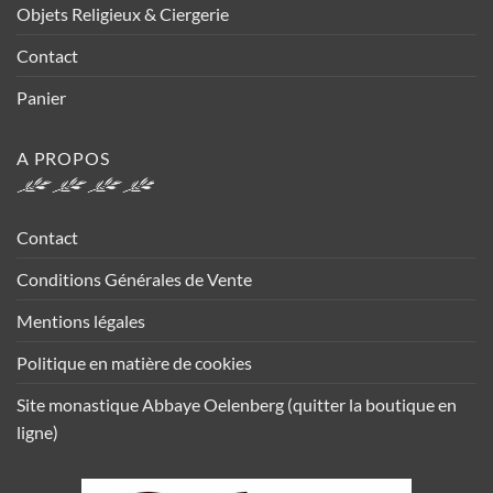
Objets Religieux & Ciergerie
Contact
Panier
A PROPOS
Contact
Conditions Générales de Vente
Mentions légales
Politique en matière de cookies
Site monastique Abbaye Oelenberg (quitter la boutique en
ligne)