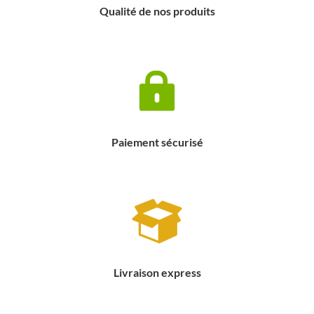
Qualité de nos produits
Paiement sécurisé
Livraison express