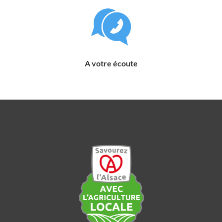
A votre écoute