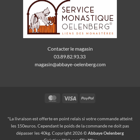
Contacter le magasin
03.89.82.93.33
magasin@abbaye-oelenberg.com
MasterCard
Visa
PayPal
*La livraison est offerte en point relais si votre commande atteint
les 150euros. Cependant le poids de la commande ne doit pas
dépasser les 40kg. Copyright 2026 ©
Abbaye Oelenberg