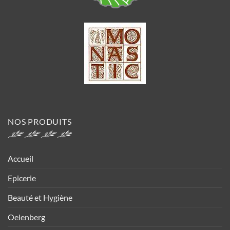
NOS PRODUITS
Accueil
Epicerie
Beauté et Hygiène
Oelenberg