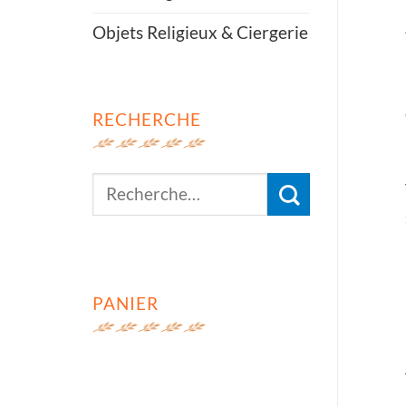
Objets Religieux & Ciergerie
RECHERCHE
Recherche
pour :
PANIER