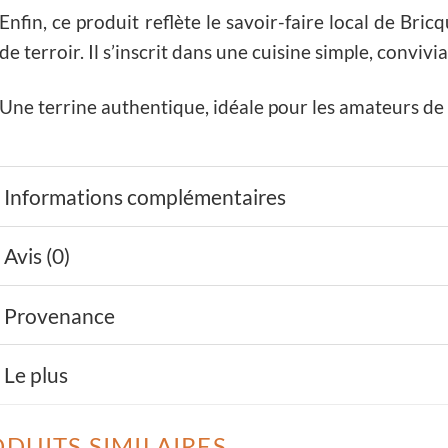
Enfin, ce produit reflète le savoir-faire local de Bri
de terroir. Il s’inscrit dans une cuisine simple, conviv
Une terrine authentique, idéale pour les amateurs de 
Informations complémentaires
Avis (0)
Provenance
Le plus
DUITS SIMILAIRES