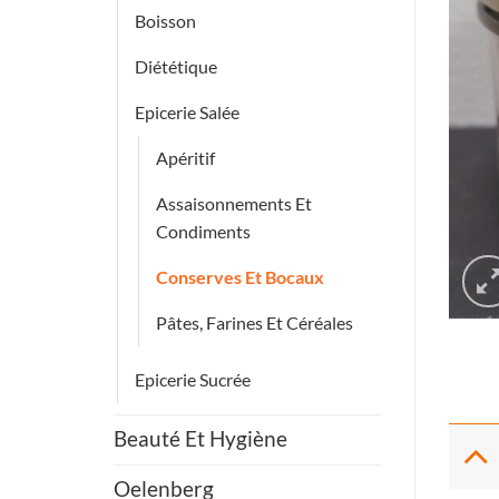
Boisson
Diététique
Epicerie Salée
Apéritif
Assaisonnements Et
Condiments
Conserves Et Bocaux
Pâtes, Farines Et Céréales
Epicerie Sucrée
Beauté Et Hygiène
Oelenberg