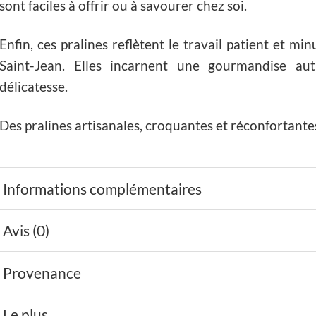
sont faciles à offrir ou à savourer chez soi.
Enfin, ces pralines reflètent le travail patient et m
Saint-Jean. Elles incarnent une gourmandise aut
délicatesse.
Des pralines artisanales, croquantes et réconfortante
Informations complémentaires
Avis (0)
Provenance
Le plus