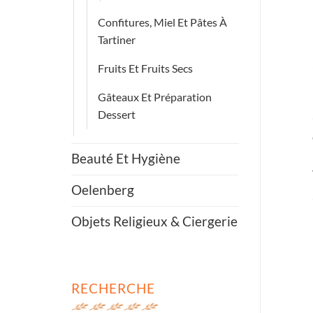
Confitures, Miel Et Pâtes À
Tartiner
Fruits Et Fruits Secs
Gâteaux Et Préparation
Dessert
Beauté Et Hygiène
Oelenberg
Objets Religieux & Ciergerie
RECHERCHE