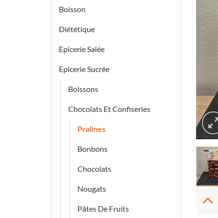
Boisson
Diététique
Epicerie Salée
Epicerie Sucrée
Boissons
Chocolats Et Confiseries
Pralines
Bonbons
Chocolats
Nougats
Pâtes De Fruits