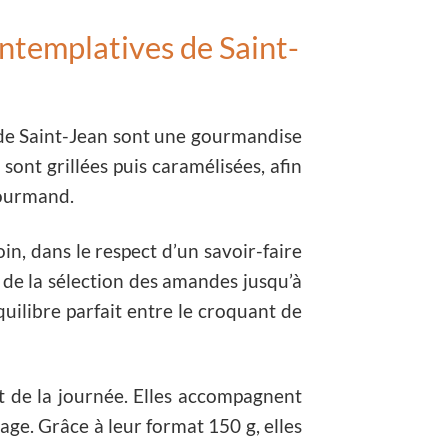
ntemplatives de Saint-
de Saint-Jean sont une gourmandise
sont grillées puis caramélisées, afin
gourmand.
in, dans le respect d’un savoir-faire
, de la sélection des amandes jusqu’à
uilibre parfait entre le croquant de
t de la journée. Elles accompagnent
e. Grâce à leur format 150 g, elles