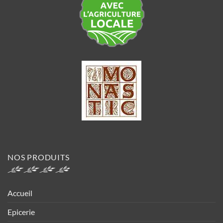
NOS PRODUITS
Accueil
Epicerie