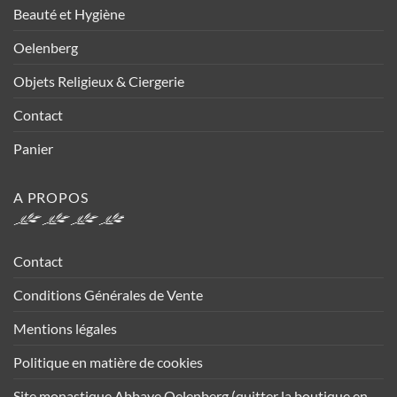
Beauté et Hygiène
Oelenberg
Objets Religieux & Ciergerie
Contact
Panier
A PROPOS
Contact
Conditions Générales de Vente
Mentions légales
Politique en matière de cookies
Site monastique Abbaye Oelenberg (quitter la boutique en