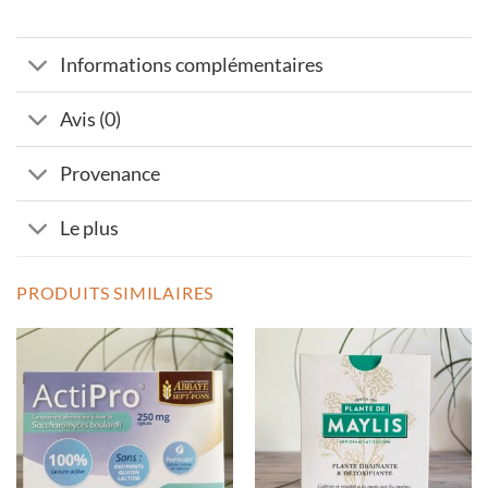
Informations complémentaires
Avis (0)
Provenance
Le plus
PRODUITS SIMILAIRES