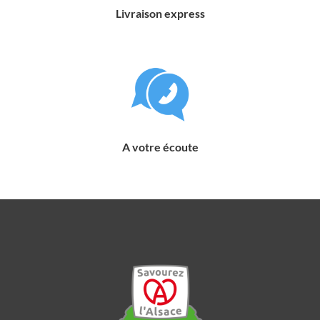
Livraison express
A votre écoute