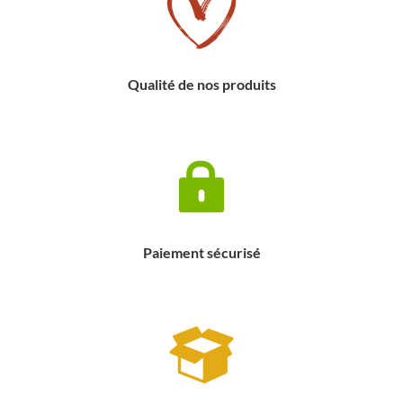
Qualité de nos produits
Paiement sécurisé