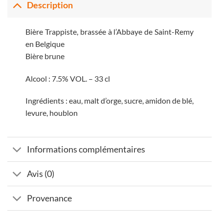
Description
Bière Trappiste, brassée à l’Abbaye de Saint-Remy
en Belgique
Bière brune
Alcool : 7.5% VOL. – 33 cl
Ingrédients : eau, malt d’orge, sucre, amidon de blé,
levure, houblon
Informations complémentaires
Avis (0)
Provenance