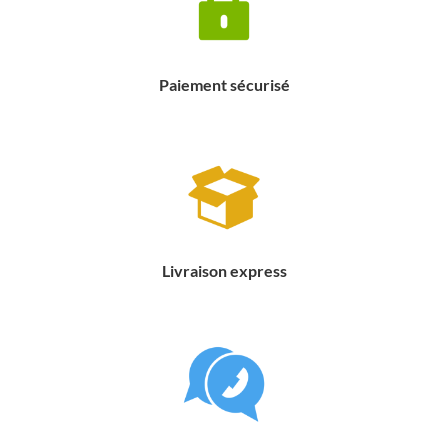
Paiement sécurisé
Livraison express