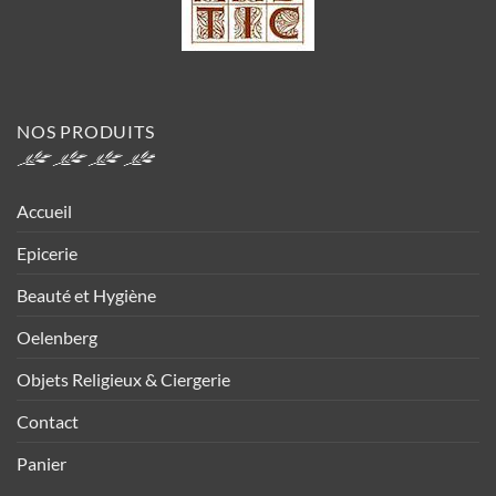
NOS PRODUITS
Accueil
Epicerie
Beauté et Hygiène
Oelenberg
Objets Religieux & Ciergerie
Contact
Panier