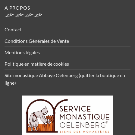
A PROPOS
Contact
Conditions Générales de Vente
Mentions légales
Politique en matière de cookies
Site monastique Abbaye Oelenberg (quitter la boutique en
ligne)