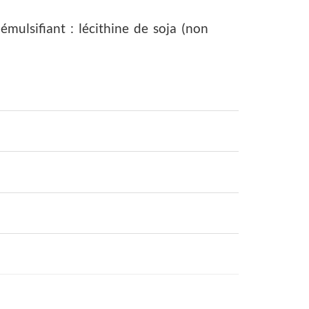
émulsifiant : lécithine de soja (non