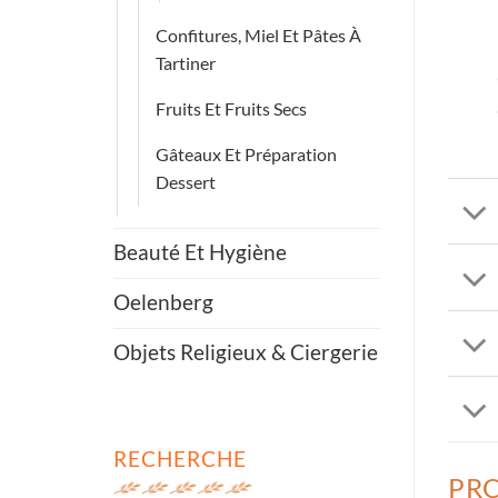
Confitures, Miel Et Pâtes À
Tartiner
Fruits Et Fruits Secs
Gâteaux Et Préparation
Dessert
Beauté Et Hygiène
Oelenberg
Objets Religieux & Ciergerie
RECHERCHE
PRO