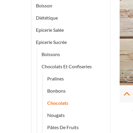
Boisson
Diététique
Epicerie Salée
Epicerie Sucrée
Boissons
Chocolats Et Confiseries
Pralines
Bonbons
Chocolats
Nougats
Pâtes De Fruits