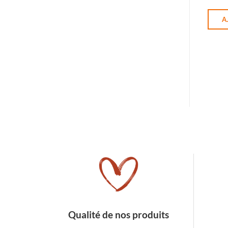
A
Qualité de nos produits