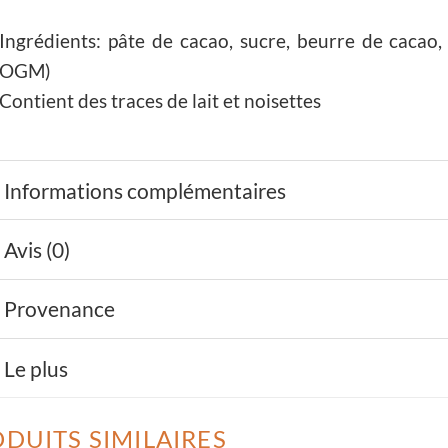
Ingrédients: pâte de cacao, sucre, beurre de cacao, 
OGM)
Contient des traces de lait et noisettes
Informations complémentaires
Avis (0)
Provenance
Le plus
DUITS SIMILAIRES