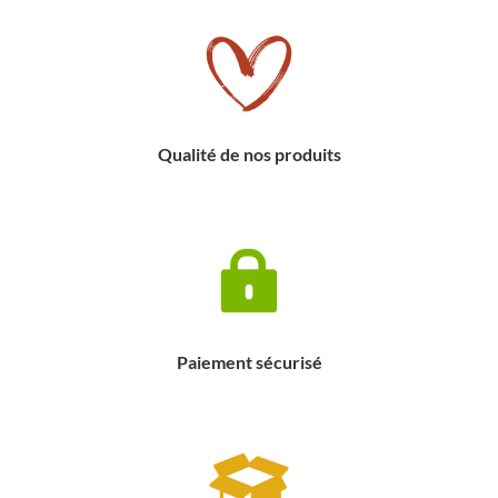
Qualité de nos produits
Paiement sécurisé