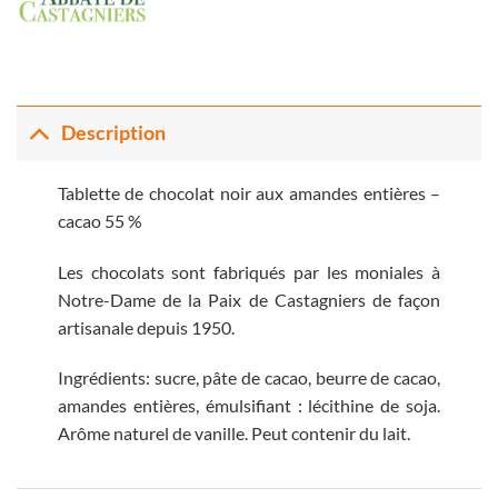
Description
Tablette de chocolat noir aux amandes entières –
cacao 55 %
Les chocolats sont fabriqués par les moniales à
Notre-Dame de la Paix de Castagniers de façon
artisanale depuis 1950.
Ingrédients: sucre, pâte de cacao, beurre de cacao,
amandes entières, émulsifiant : lécithine de soja.
Arôme naturel de vanille. Peut contenir du lait.