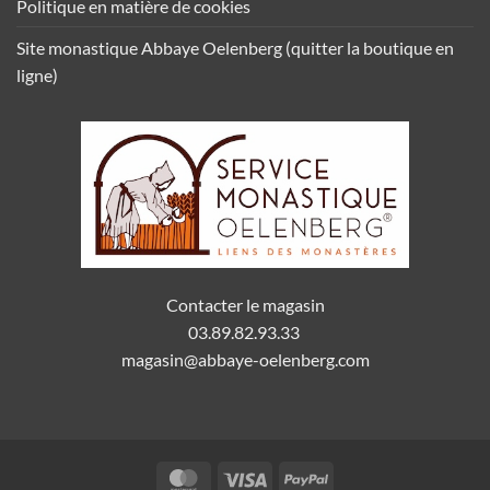
Politique en matière de cookies
Site monastique Abbaye Oelenberg (quitter la boutique en
ligne)
Contacter le magasin
03.89.82.93.33
magasin@abbaye-oelenberg.com
MasterCard
Visa
PayPal