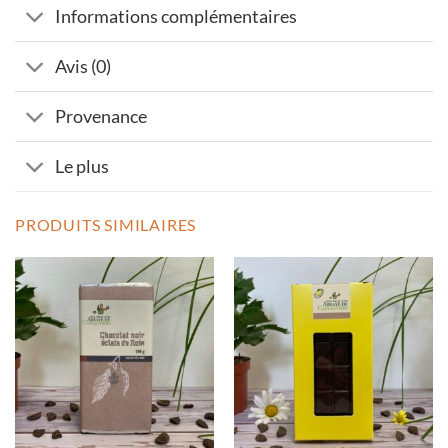
Informations complémentaires
Avis (0)
Provenance
Le plus
PRODUITS SIMILAIRES