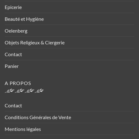
Epicerie
Beauté et Hygiène
Oelenberg
Objets Religieux & Ciergerie
Contact
Panier
A PROPOS
Contact
Conditions Générales de Vente
Mentions légales