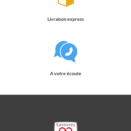
Livraison express
A votre écoute