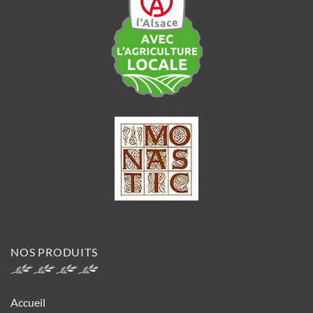
NOS PRODUITS
Accueil