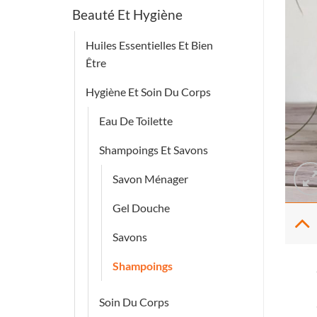
Beauté Et Hygiène
Huiles Essentielles Et Bien
Être
Hygiène Et Soin Du Corps
Eau De Toilette
Shampoings Et Savons
Savon Ménager
Gel Douche
Savons
Shampoings
Soin Du Corps