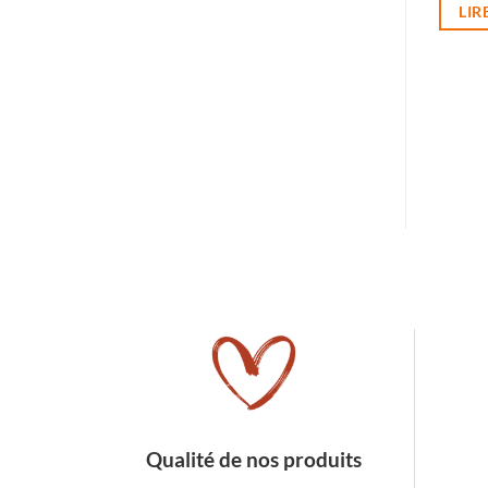
LIR
Qualité de nos produits