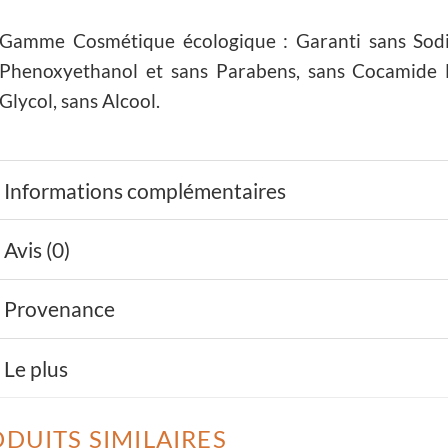
Gamme Cosmétique écologique : Garanti sans Sodi
Phenoxyethanol et sans Parabens, sans Cocamide D
Glycol, sans Alcool.
Informations complémentaires
Avis (0)
Provenance
Le plus
DUITS SIMILAIRES