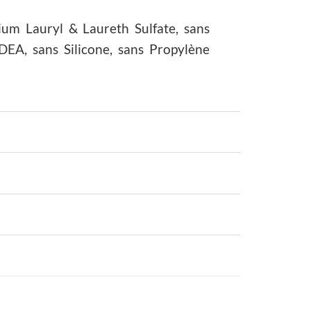
um Lauryl & Laureth Sulfate, sans
EA, sans Silicone, sans Propylène