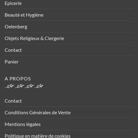
Epicerie
Beauté et Hygiène
Oelenberg
Objets Religieux & Ciergerie
Contact
Panier
A PROPOS
Contact
Conditions Générales de Vente
Mentions légales
Politique en matière de cookies