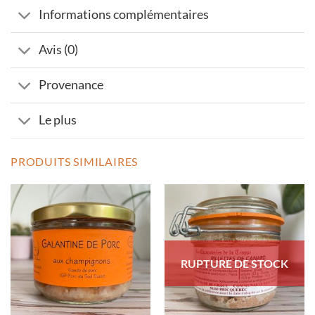
Informations complémentaires
Avis (0)
Provenance
Le plus
PRODUITS SIMILAIRES
RUPTURE DE STOCK