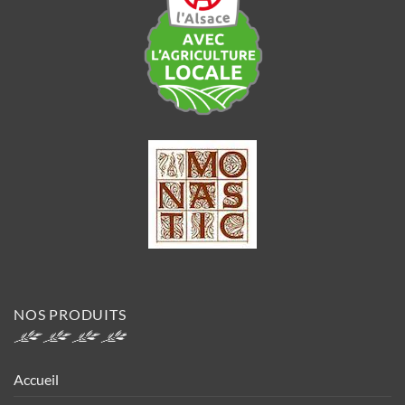
NOS PRODUITS
Accueil