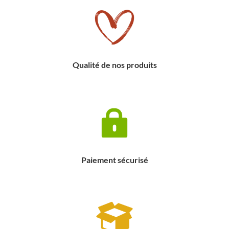
Qualité de nos produits
Paiement sécurisé