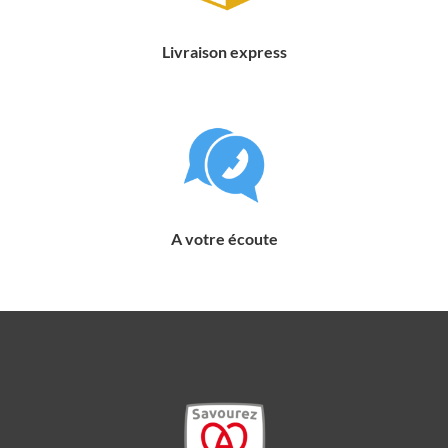
Livraison express
A votre écoute