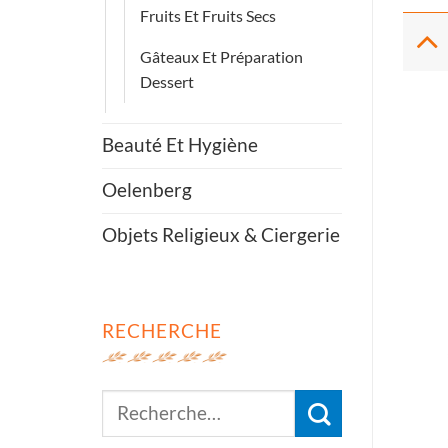
Fruits Et Fruits Secs
Gâteaux Et Préparation
Dessert
Beauté Et Hygiène
Oelenberg
Objets Religieux & Ciergerie
RECHERCHE
Recherche
pour :