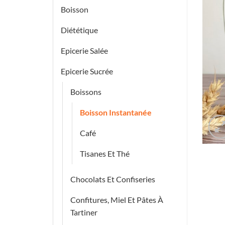
Boisson
Diététique
Epicerie Salée
Epicerie Sucrée
Boissons
Boisson Instantanée
Café
Tisanes Et Thé
Chocolats Et Confiseries
Confitures, Miel Et Pâtes À
Tartiner