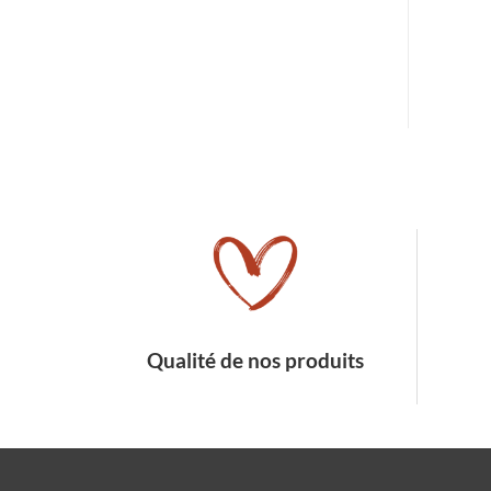
Qualité de nos produits