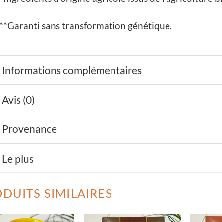
**Garanti sans transformation génétique.
Informations complémentaires
Avis (0)
Provenance
Le plus
DUITS SIMILAIRES