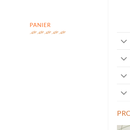
PANIER
PRO