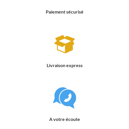
Paiement sécurisé
Livraison express
A votre écoute