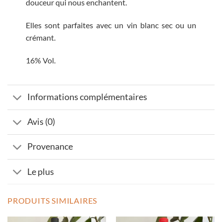
douceur qui nous enchantent.
Elles sont parfaites avec un vin blanc sec ou un
crémant.
16% Vol.
Informations complémentaires
Avis (0)
Provenance
Le plus
PRODUITS SIMILAIRES