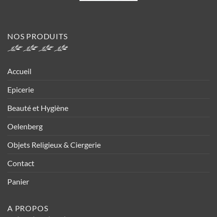
NOS PRODUITS
Accueil
Epicerie
Beauté et Hygiène
Oelenberg
Objets Religieux & Ciergerie
Contact
Panier
A PROPOS