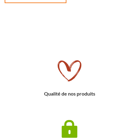
Qualité de nos produits