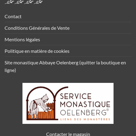
Contact
Conditions Générales de Vente
Mentions légales
Politique en matière de cookies
Site monastique Abbaye Oelenberg (quitter la boutique en
ligne)
Contacter le magasin