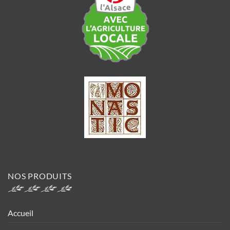
NOS PRODUITS
Accueil