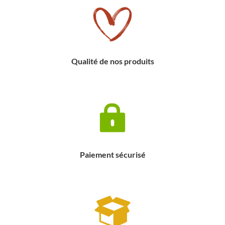
Qualité de nos produits
Paiement sécurisé