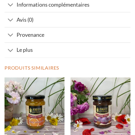
Informations complémentaires
Avis (0)
Provenance
Le plus
PRODUITS SIMILAIRES