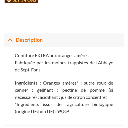
Description
Confiture EXTRA aux oranges amères.
Fabriquée par les moines trappistes de l’Abbaye
de Sept-Fons.
Ingrédients : Oranges amères* ; sucre roux de
canne* ; gélifiant : pectine de pomme (si
nécessaire) ; acidifiant : jus de citron concentré*.
*Ingrédients issus de l’agriculture biologique
(origine UE/non UE) : 99,8%.