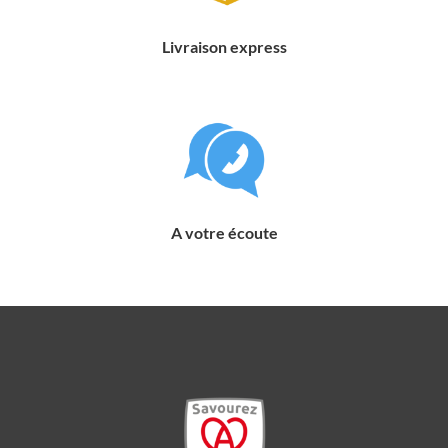
Livraison express
A votre écoute