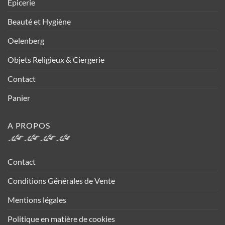
Epicerie
Beauté et Hygiène
Oelenberg
Objets Religieux & Ciergerie
Contact
Panier
A PROPOS
Contact
Conditions Générales de Vente
Mentions légales
Politique en matière de cookies