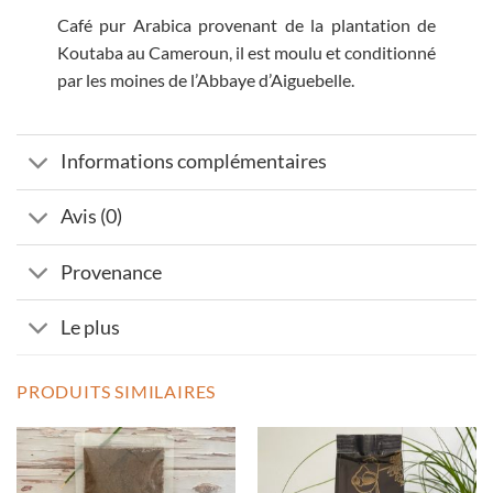
Café pur Arabica provenant de la plantation de
Koutaba au Cameroun, il est moulu et conditionné
par les moines de l’Abbaye d’Aiguebelle.
Informations complémentaires
Avis (0)
Provenance
Le plus
PRODUITS SIMILAIRES