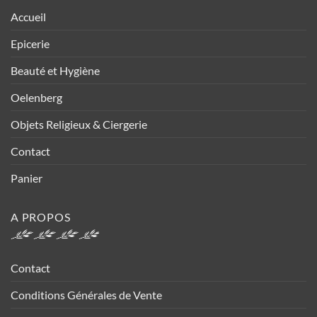
Accueil
Epicerie
Beauté et Hygiène
Oelenberg
Objets Religieux & Ciergerie
Contact
Panier
A PROPOS
Contact
Conditions Générales de Vente