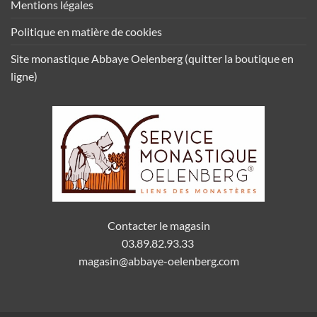
Mentions légales
Politique en matière de cookies
Site monastique Abbaye Oelenberg (quitter la boutique en
ligne)
Contacter le magasin
03.89.82.93.33
magasin@abbaye-oelenberg.com