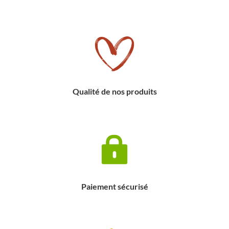
Qualité de nos produits
Paiement sécurisé