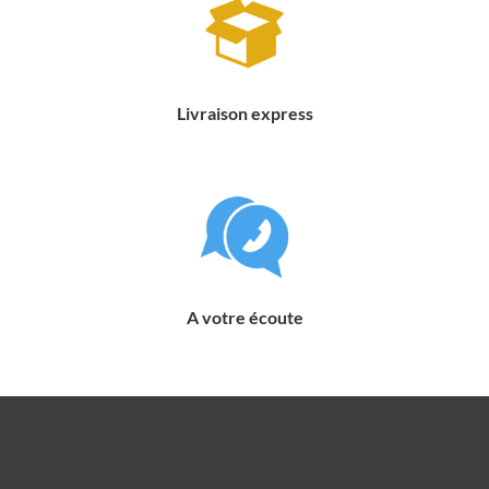
Livraison express
A votre écoute