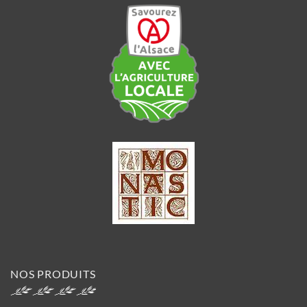
NOS PRODUITS