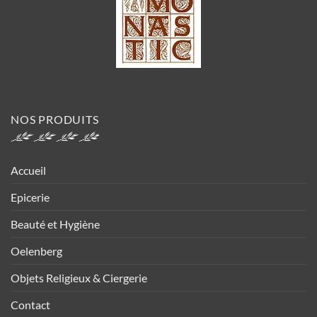
NOS PRODUITS
Accueil
Epicerie
Beauté et Hygiène
Oelenberg
Objets Religieux & Ciergerie
Contact