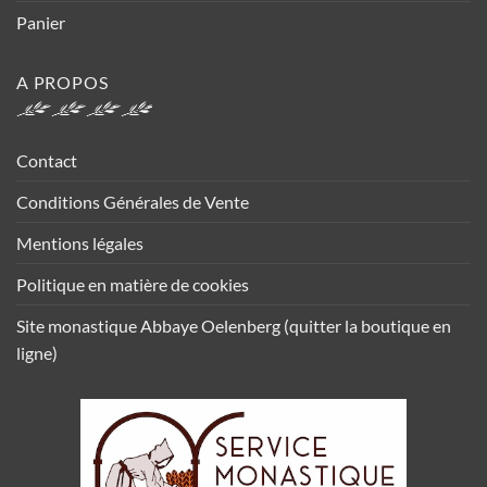
Panier
A PROPOS
Contact
Conditions Générales de Vente
Mentions légales
Politique en matière de cookies
Site monastique Abbaye Oelenberg (quitter la boutique en
ligne)