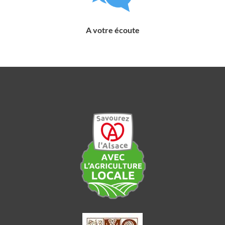
A votre écoute