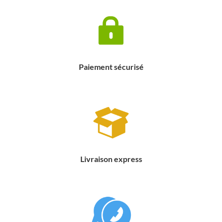
Paiement sécurisé
Livraison express