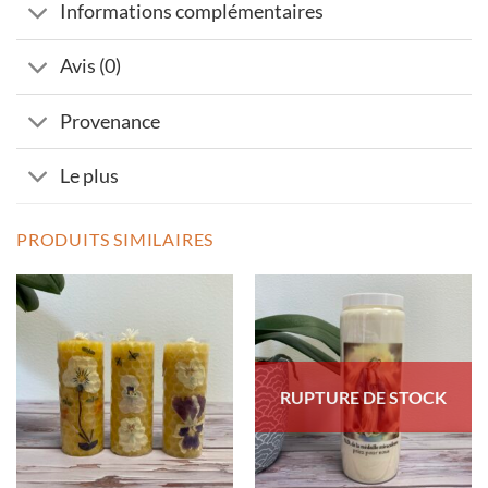
Informations complémentaires
Avis (0)
Provenance
Le plus
PRODUITS SIMILAIRES
RUPTURE DE STOCK