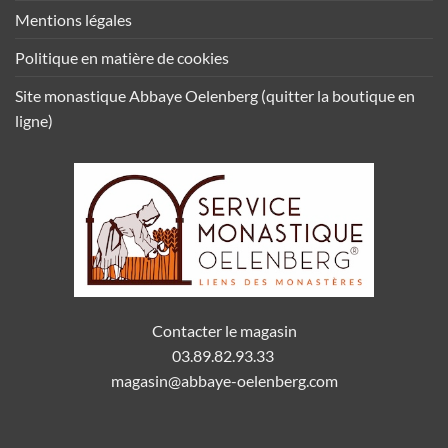
Mentions légales
Politique en matière de cookies
Site monastique Abbaye Oelenberg (quitter la boutique en
ligne)
Contacter le magasin
03.89.82.93.33
magasin@abbaye-oelenberg.com