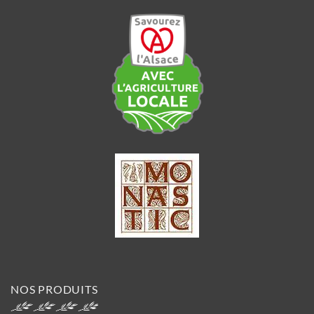
NOS PRODUITS