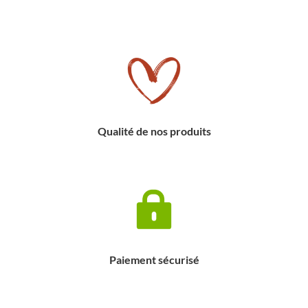
Qualité de nos produits
Paiement sécurisé