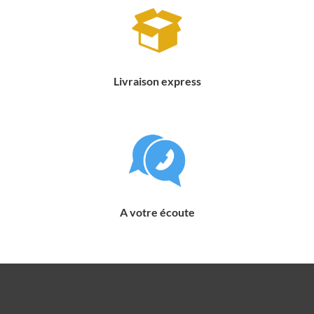
Livraison express
A votre écoute