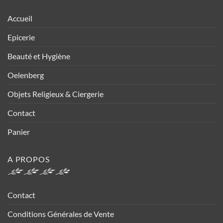
Accueil
Epicerie
Beauté et Hygiène
Oelenberg
Objets Religieux & Ciergerie
Contact
Panier
A PROPOS
Contact
Conditions Générales de Vente